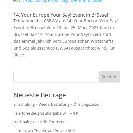
14. Your Europe Your Say! Event in Brüssel
Teilnahme des CSBWV am 14. Your Europe Your Say!
Event in Brüssel Vom 23. bis 25. März 2023 fand in
Brüssel das 14. Your Europe Your Say! Event statt,
das einmal jährlich vom Europäischen Wirtschafts-
und Sozialausschuss (EWSA) ausgerichtet wird. Für
diese...
Suchen
Neueste Beiträge
Einschulung – Wiederbestellung – Öffnungszeiten
Feierliche Zeugnisübergabe BFT – IFK
Nachhaltigkeit trifft Tourismus!
Lernen, wo Theorie auf Praxis trifft!