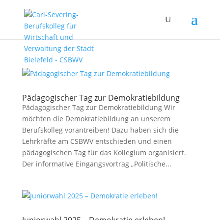
Pädagogischer Tag zur Demokratiebildung
Pädagogischer Tag zur Demokratiebildung Wir
möchten die Demokratiebildung an unserem
Berufskolleg vorantreiben! Dazu haben sich die
Lehrkräfte am CSBWV entschieden und einen
pädagogischen Tag für das Kollegium organisiert.
Der informative Eingangsvortrag „Politische...