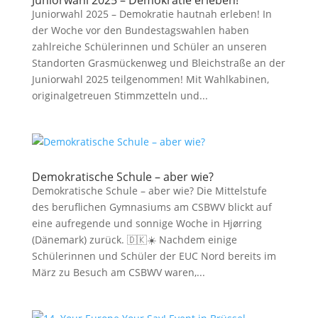
Juniorwahl 2025 – Demokratie erleben!
Juniorwahl 2025 – Demokratie hautnah erleben! In
der Woche vor den Bundestagswahlen haben
zahlreiche Schülerinnen und Schüler an unseren
Standorten Grasmückenweg und Bleichstraße an der
Juniorwahl 2025 teilgenommen! Mit Wahlkabinen,
originalgetreuen Stimmzetteln und...
Demokratische Schule – aber wie?
Demokratische Schule – aber wie? Die Mittelstufe
des beruflichen Gymnasiums am CSBWV blickt auf
eine aufregende und sonnige Woche in Hjørring
(Dänemark) zurück. 🇩🇰☀️ Nachdem einige
Schülerinnen und Schüler der EUC Nord bereits im
März zu Besuch am CSBWV waren,...