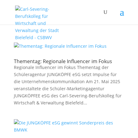
Thementag: Regionale Influencer im Fokus
Regionale Influencer im Fokus Thementag der
Schüleragentur JUNGKÖPFE eSG setzt Impulse für
die Unternehmenskommunikation Am 21. Mai 2025
veranstaltete die Schüler-Marketingagentur
JUNGKÖPFEE eSG des Carl-Severing-Berufskolleg für
Wirtschaft & Verwaltung Bielefeld...