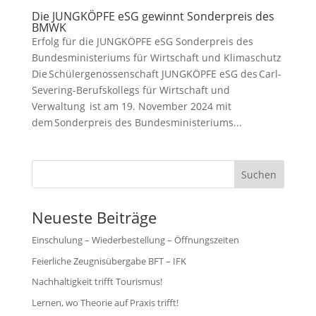
Die JUNGKÖPFE eSG gewinnt Sonderpreis des
BMWK
Erfolg für die JUNGKÖPFE eSG Sonderpreis des
Bundesministeriums für Wirtschaft und Klimaschutz
Die Schülergenossenschaft JUNGKÖPFE eSG des Carl-
Severing-Berufskollegs für Wirtschaft und
Verwaltung ist am 19. November 2024 mit
dem Sonderpreis des Bundesministeriums...
Suchen
Neueste Beiträge
Einschulung – Wiederbestellung – Öffnungszeiten
Feierliche Zeugnisübergabe BFT – IFK
Nachhaltigkeit trifft Tourismus!
Lernen, wo Theorie auf Praxis trifft!