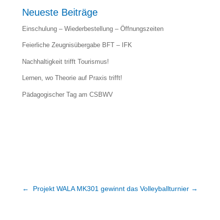
Neueste Beiträge
Einschulung – Wiederbestellung – Öffnungszeiten
Feierliche Zeugnisübergabe BFT – IFK
Nachhaltigkeit trifft Tourismus!
Lernen, wo Theorie auf Praxis trifft!
Pädagogischer Tag am CSBWV
←
Projekt WALA
MK301 gewinnt das Volleyballturnier
→