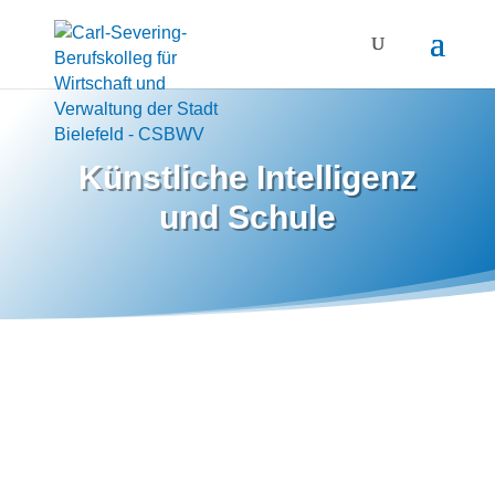
Künstliche Intelligenz
und Schule