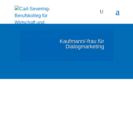
Kaufmann/-frau für
Dialogmarketing