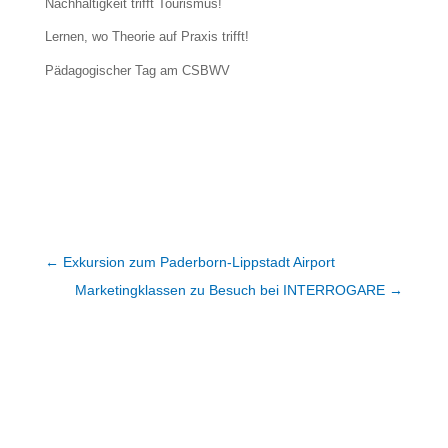
Nachhaltigkeit trifft Tourismus!
Lernen, wo Theorie auf Praxis trifft!
Pädagogischer Tag am CSBWV
←
Exkursion zum Paderborn-Lippstadt Airport
Marketingklassen zu Besuch bei INTERROGARE
→