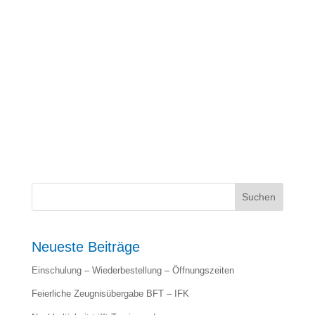
Suchen
Neueste Beiträge
Einschulung – Wiederbestellung – Öffnungszeiten
Feierliche Zeugnisübergabe BFT – IFK