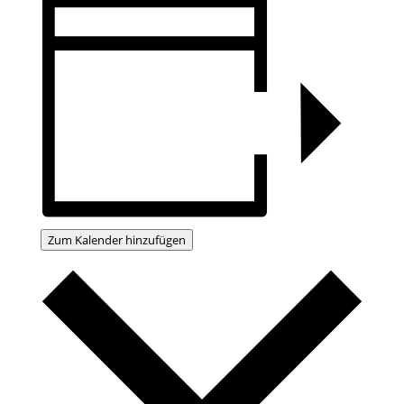
Zum Kalender hinzufügen