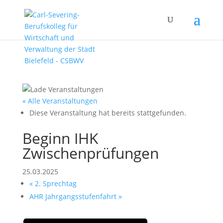
« Alle Veranstaltungen
Diese Veranstaltung hat bereits stattgefunden.
Beginn IHK
Zwischenprüfungen
25.03.2025
«
2. Sprechtag
AHR Jahrgangsstufenfahrt
»