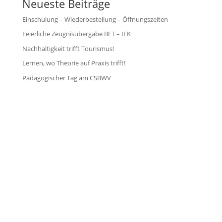
Neueste Beiträge
Einschulung – Wiederbestellung – Öffnungszeiten
Feierliche Zeugnisübergabe BFT – IFK
Nachhaltigkeit trifft Tourismus!
Lernen, wo Theorie auf Praxis trifft!
Pädagogischer Tag am CSBWV