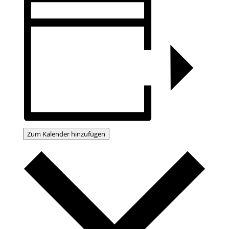
Zum Kalender hinzufügen