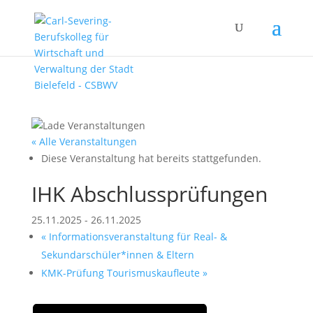
« Alle Veranstaltungen
Diese Veranstaltung hat bereits stattgefunden.
IHK Abschlussprüfungen
25.11.2025
-
26.11.2025
«
Informationsveranstaltung für Real- &
Sekundarschüler*innen & Eltern
KMK-Prüfung Tourismuskaufleute
»