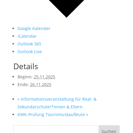
Google Kalender
iCalendar
Outlook 365
Outlook Live
Details
Beginn:
25.11.2025
Ende:
26.11.2025
«
Informationsveranstaltung für Real- &
Sekundarschüler*innen & Eltern
KMK-Prüfung Tourismuskaufleute
»
Suchen