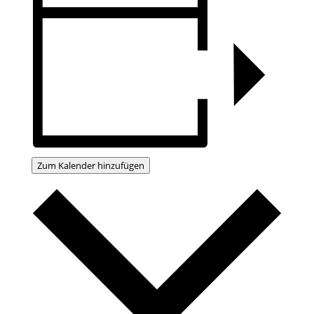
Zum Kalender hinzufügen