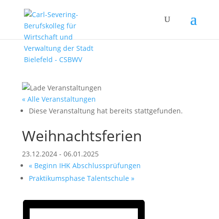
« Alle Veranstaltungen
Diese Veranstaltung hat bereits stattgefunden.
Weihnachtsferien
23.12.2024
-
06.01.2025
«
Beginn IHK Abschlussprüfungen
Praktikumsphase Talentschule
»