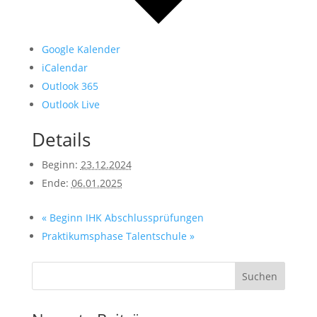
Google Kalender
iCalendar
Outlook 365
Outlook Live
Details
Beginn:
23.12.2024
Ende:
06.01.2025
«
Beginn IHK Abschlussprüfungen
Praktikumsphase Talentschule
»
Suchen