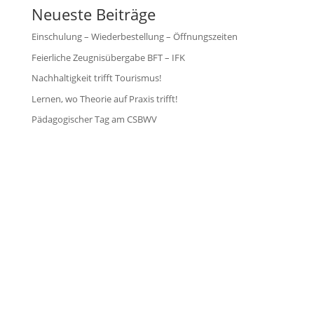
Neueste Beiträge
Einschulung – Wiederbestellung – Öffnungszeiten
Feierliche Zeugnisübergabe BFT – IFK
Nachhaltigkeit trifft Tourismus!
Lernen, wo Theorie auf Praxis trifft!
Pädagogischer Tag am CSBWV