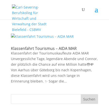
Klassenfahrt Tourismus – AIDA MAR
Klassenfahrt der Tourismuskaufleute AIDA MAR
Unvergessliche Tage, legendäre Abende und Connor,
der plötzlich die Chance auf eine Million hatte😳💸
Von Aarhus über Göteborg bis nach Kopenhagen,
diese Klassenfahrt wird uns noch lange in
Erinnerung bleiben. ✨ Sogar die...
Suchen