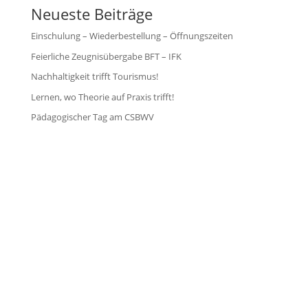
Neueste Beiträge
Einschulung – Wiederbestellung – Öffnungszeiten
Feierliche Zeugnisübergabe BFT – IFK
Nachhaltigkeit trifft Tourismus!
Lernen, wo Theorie auf Praxis trifft!
Pädagogischer Tag am CSBWV