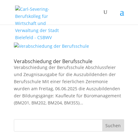
Verabschiedung der Berufsschule
Verabschiedung der Berufsschule Abschlussfeier
und Zeugnisausgabe für die Auszubildenden der
Berufsschule Mit einer feierlichen Zeremonie
wurden am Freitag, 06.06.2025 die Auszubildenden
der Bildungsgänge: Kaufleute für Büromanagement
(BM201, BM202, BM204, BM3S5)...
Suchen