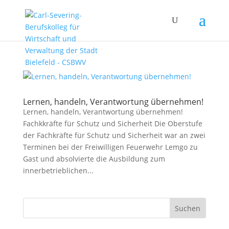
Lernen, handeln, Verantwortung übernehmen!
Lernen, handeln, Verantwortung übernehmen!
Fachkkräfte für Schutz und Sicherheit Die Oberstufe
der Fachkräfte für Schutz und Sicherheit war an zwei
Terminen bei der Freiwilligen Feuerwehr Lemgo zu
Gast und absolvierte die Ausbildung zum
innerbetrieblichen...
Suchen