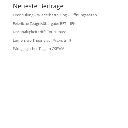
Neueste Beiträge
Einschulung – Wiederbestellung – Öffnungszeiten
Feierliche Zeugnisübergabe BFT – IFK
Nachhaltigkeit trifft Tourismus!
Lernen, wo Theorie auf Praxis trifft!
Pädagogischer Tag am CSBWV