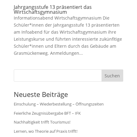
Jahrgangsstufe 13 präsentiert das
Wirtschaftsgymnasium
Informationsabend Wirtschaftsgymnasium Die
Schüler*innen der Jahrgangsstufe 13 präsentierten
am Infoabend für das Wirtschaftsgymnasium ihre
Leistungskurse und führten interessierte zukünfitige
Schüler*innen und Eltern durch das Gebäude am
Grasmückenweg. Anmeldungen...
Suchen
Neueste Beiträge
Einschulung – Wiederbestellung – Öffnungszeiten
Feierliche Zeugnisübergabe BFT – IFK
Nachhaltigkeit trifft Tourismus!
Lernen, wo Theorie auf Praxis trifft!