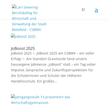
JoBoost 2025
JoBoost 2025 ✨ JoBoost 2025 am CSBWV – ein voller
Erfolg! ✨ Am Standort Grasmücke fand unsere
hauseigene Jobmesse „JoBoost“ statt – ein Tag voller
Impulse, Gespräche und Zukunftsperspektiven für
die Schülerinnen und Schüler der Höheren
Handelsschule. Ein großes...