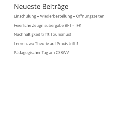
Neueste Beiträge
Einschulung – Wiederbestellung – Öffnungszeiten
Feierliche Zeugnisübergabe BFT – IFK
Nachhaltigkeit trifft Tourismus!
Lernen, wo Theorie auf Praxis trifft!
Pädagogischer Tag am CSBWV