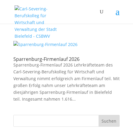
Sparrenburg-Firmenlauf 2026
Sparrenburg-Firmenlauf 2026 Lehrkräfteteam des
Carl-Severing-Berufskolleg für Wirtschaft und
Verwaltung nimmt erfolgreich am Firmenlauf teil. Mit
großen Erfolg nahm unser Lehrkräfteteam am
diesjährigen Sparrenburg-Firmenlauf in Bielefeld
teil. Insgesamt nahmen 1.616...
Suchen