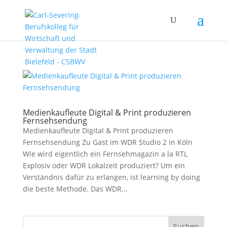
Medienkaufleute Digital & Print produzieren
Fernsehsendung
Medienkaufleute Digital & Print produzieren
Fernsehsendung Zu Gast im WDR Studio 2 in Köln
Wie wird eigentlich ein Fernsehmagazin a la RTL
Explosiv oder WDR Lokalzeit produziert? Um ein
Verständnis dafür zu erlangen, ist learning by doing
die beste Methode. Das WDR...
Suchen