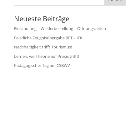
Neueste Beiträge
Einschulung – Wiederbestellung – Öffnungszeiten
Feierliche Zeugnisübergabe BFT – IFK
Nachhaltigkeit trifft Tourismus!
Lernen, wo Theorie auf Praxis trifft!
Pädagogischer Tag am CSBWV