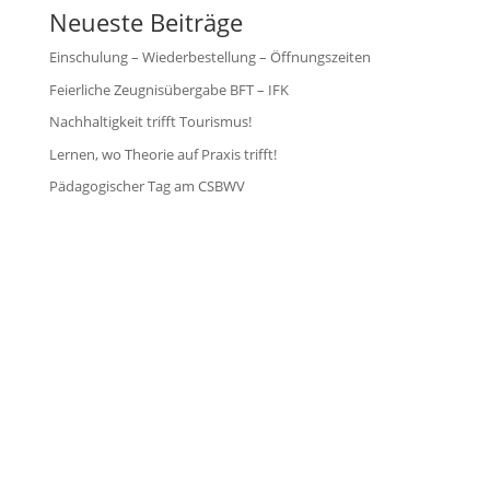
Neueste Beiträge
Einschulung – Wiederbestellung – Öffnungszeiten
Feierliche Zeugnisübergabe BFT – IFK
Nachhaltigkeit trifft Tourismus!
Lernen, wo Theorie auf Praxis trifft!
Pädagogischer Tag am CSBWV