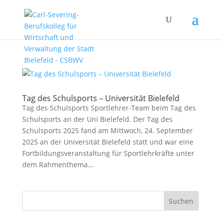
Tag des Schulsports – Universität Bielefeld
Tag des Schulsports Sportlehrer-Team beim Tag des
Schulsports an der Uni Bielefeld. Der Tag des
Schulsports 2025 fand am Mittwoch, 24. September
2025 an der Universität Bielefeld statt und war eine
Fortbildungsveranstaltung für Sportlehrkräfte unter
dem Rahmenthema...
Suchen