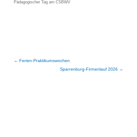
Pädagogischer Tag am CSBWV
←
Ferien-Praktikumswochen
Sparrenburg-Firmenlauf 2026
→