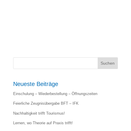
Suchen
Neueste Beiträge
Einschulung – Wiederbestellung – Öffnungszeiten
Feierliche Zeugnisübergabe BFT – IFK
Nachhaltigkeit trifft Tourismus!
Lernen, wo Theorie auf Praxis trifft!