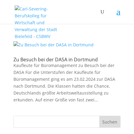
Zu Besuch bei der DASA in Dortmund
Kaufleute für Büromanagement zu Besuch bei der
DASA Für die Unterstufen der Kaufleute für
Büromanagement ging es am 23.02.2024 zur DASA
nach Dortmund. Die Klassen hatten die Chance,
Deutschlands größte Arbeitsweltausstellung zu
erkunden. Auf einer Größe von fast zwei...
Suchen