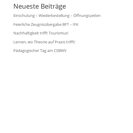
Neueste Beiträge
Einschulung – Wiederbestellung – Öffnungszeiten
Feierliche Zeugnisübergabe BFT – IFK
Nachhaltigkeit trifft Tourismus!
Lernen, wo Theorie auf Praxis trifft!
Pädagogischer Tag am CSBWV