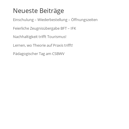
Neueste Beiträge
Einschulung – Wiederbestellung – Öffnungszeiten
Feierliche Zeugnisübergabe BFT – IFK
Nachhaltigkeit trifft Tourismus!
Lernen, wo Theorie auf Praxis trifft!
Pädagogischer Tag am CSBWV