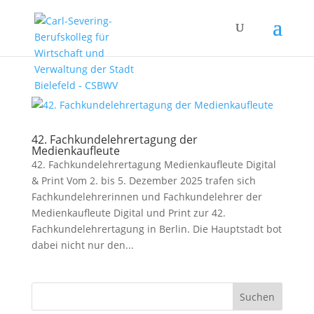
42. Fachkundelehrertagung der
Medienkaufleute
42. Fachkundelehrertagung Medienkaufleute Digital
& Print Vom 2. bis 5. Dezember 2025 trafen sich
Fachkundelehrerinnen und Fachkundelehrer der
Medienkaufleute Digital und Print zur 42.
Fachkundelehrertagung in Berlin. Die Hauptstadt bot
dabei nicht nur den...
Suchen