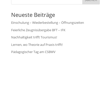
Neueste Beiträge
Einschulung – Wiederbestellung – Öffnungszeiten
Feierliche Zeugnisübergabe BFT – IFK
Nachhaltigkeit trifft Tourismus!
Lernen, wo Theorie auf Praxis trifft!
Pädagogischer Tag am CSBWV