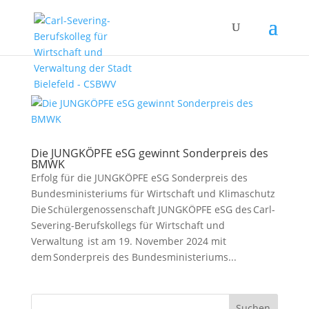
Die JUNGKÖPFE eSG gewinnt Sonderpreis des
BMWK
Erfolg für die JUNGKÖPFE eSG Sonderpreis des
Bundesministeriums für Wirtschaft und Klimaschutz
Die Schülergenossenschaft JUNGKÖPFE eSG des Carl-
Severing-Berufskollegs für Wirtschaft und
Verwaltung ist am 19. November 2024 mit
dem Sonderpreis des Bundesministeriums...
Suchen