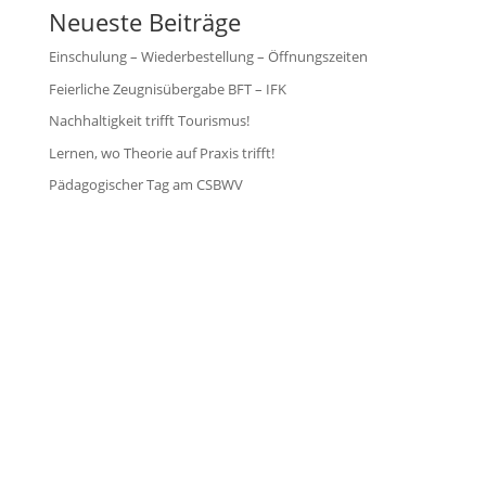
Neueste Beiträge
Einschulung – Wiederbestellung – Öffnungszeiten
Feierliche Zeugnisübergabe BFT – IFK
Nachhaltigkeit trifft Tourismus!
Lernen, wo Theorie auf Praxis trifft!
Pädagogischer Tag am CSBWV