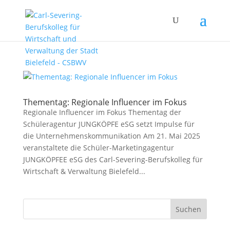
Thementag: Regionale Influencer im Fokus
Regionale Influencer im Fokus Thementag der
Schüleragentur JUNGKÖPFE eSG setzt Impulse für
die Unternehmenskommunikation Am 21. Mai 2025
veranstaltete die Schüler-Marketingagentur
JUNGKÖPFEE eSG des Carl-Severing-Berufskolleg für
Wirtschaft & Verwaltung Bielefeld...
Suchen