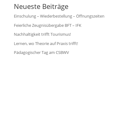
Neueste Beiträge
Einschulung – Wiederbestellung – Öffnungszeiten
Feierliche Zeugnisübergabe BFT – IFK
Nachhaltigkeit trifft Tourismus!
Lernen, wo Theorie auf Praxis trifft!
Pädagogischer Tag am CSBWV