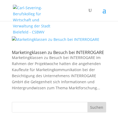
Marketingklassen zu Besuch bei INTERROGARE
Marketingklassen zu Besuch bei INTERROGARE Im
Rahmen der Projektwoche hatten die angehenden
Kaufleute für Marketingkommunikation bei der
Besichtigung des Unternehmens INTERROGARE
GmbH die Gelegenheit sich Informationen und
Hintergrundwissen zum Thema Marktforschung...
Suchen