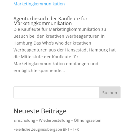
Agenturbesuch der Kaufleute für
Marketingkommunikation
Die Kaufleute für Marketingkommunikation zu
Besuch bei den kreativen Werbeagenturen in
Hamburg Das Who’s who der kreativen
Werbeagenturen aus der Hansestadt Hamburg hat
die Mittelstufe der Kaufleute für
Marketingkommunikation empfangen und
ermöglichte spannende...
Suchen
Neueste Beiträge
Einschulung – Wiederbestellung – Öffnungszeiten
Feierliche Zeugnisübergabe BFT – IFK