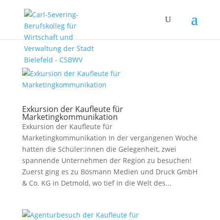
Exkursion der Kaufleute für
Marketingkommunikation
Exkursion der Kaufleute für
Marketingkommunikation In der vergangenen Woche
hatten die Schüler:innen die Gelegenheit, zwei
spannende Unternehmen der Region zu besuchen!
Zuerst ging es zu Bösmann Medien und Druck GmbH
& Co. KG in Detmold, wo tief in die Welt des...