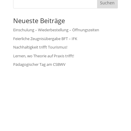
Suchen
Neueste Beiträge
Einschulung – Wiederbestellung – Öffnungszeiten
Feierliche Zeugnisübergabe BFT – IFK
Nachhaltigkeit trifft Tourismus!
Lernen, wo Theorie auf Praxis trifft!
Pädagogischer Tag am CSBWV