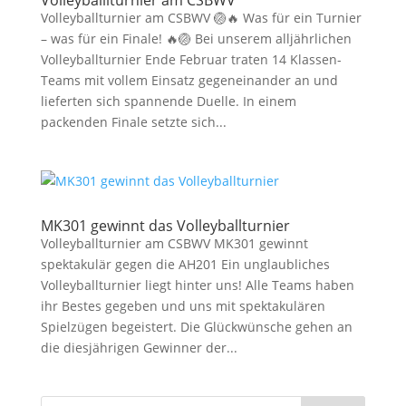
Volleyballlturnier am CSBWV
Volleyballturnier am CSBWV 🏐🔥 Was für ein Turnier
– was für ein Finale! 🔥🏐 Bei unserem alljährlichen
Volleyballturnier Ende Februar traten 14 Klassen-
Teams mit vollem Einsatz gegeneinander an und
lieferten sich spannende Duelle. In einem
packenden Finale setzte sich...
MK301 gewinnt das Volleyballturnier
Volleyballturnier am CSBWV MK301 gewinnt
spektakulär gegen die AH201 Ein unglaubliches
Volleyballturnier liegt hinter uns! Alle Teams haben
ihr Bestes gegeben und uns mit spektakulären
Spielzügen begeistert. Die Glückwünsche gehen an
die diesjährigen Gewinner der...