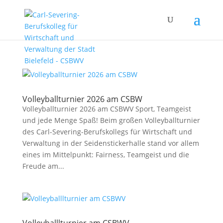
Volleyballturnier 2026 am CSBW
Volleyballturnier 2026 am CSBWV Sport, Teamgeist
und jede Menge Spaß! Beim großen Volleyballturnier
des Carl-Severing-Berufskollegs für Wirtschaft und
Verwaltung in der Seidenstickerhalle stand vor allem
eines im Mittelpunkt: Fairness, Teamgeist und die
Freude am...