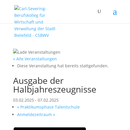
« Alle Veranstaltungen
Diese Veranstaltung hat bereits stattgefunden.
Ausgabe der
Halbjahreszeugnisse
03.02.2025
-
07.02.2025
«
Praktikumsphase Talentschule
Anmeldezeitraum
»