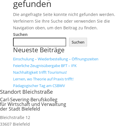
gefunden
Die angefragte Seite konnte nicht gefunden werden.
Verfeinern Sie Ihre Suche oder verwenden Sie die
Navigation oben, um den Beitrag zu finden.
Suchen
Suchen
Neueste Beiträge
Einschulung – Wiederbestellung – Öffnungszeiten
Feierliche Zeugnisübergabe BFT – IFK
Nachhaltigkeit trifft Tourismus!
Lernen, wo Theorie auf Praxis trifft!
Pädagogischer Tag am CSBWV
Standort Bleichstraße
Carl-Severing-Berufskolleg
für Wirtschaft und Verwaltung
der Stadt Bielefeld
Bleichstraße 12
33607 Bielefeld