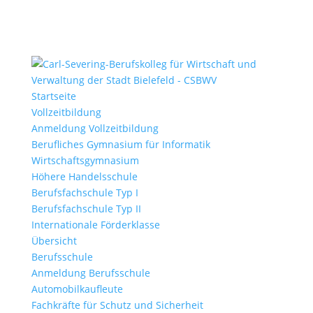
Startseite
Vollzeitbildung
Anmeldung Vollzeitbildung
Berufliches Gymnasium für Informatik
Wirtschaftsgymnasium
Höhere Handelsschule
Berufsfachschule Typ I
Berufsfachschule Typ II
Internationale Förderklasse
Übersicht
Berufsschule
Anmeldung Berufsschule
Automobilkaufleute
Fachkräfte für Schutz und Sicherheit