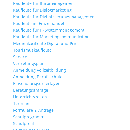
Kaufleute für Büromanagement
Kaufleute für Dialogmarketing
Kaufleute für Digitalisierungsmanagement
Kaufleute im Einzelhandel
Kaufleute für IT-Systemmanagement
Kaufleute für Marketingkommunikation
Medienkaufleute Digital und Print
Tourismuskaufleute
Service
Vertretungsplan
Anmeldung Vollzeitbildung
Anmeldung Berufsschule
Einschulungsunterlagen
Beratungsanfrage
Unterrichtszeiten
Termine
Formulare & Anträge
Schulprogramm
Schulprofil