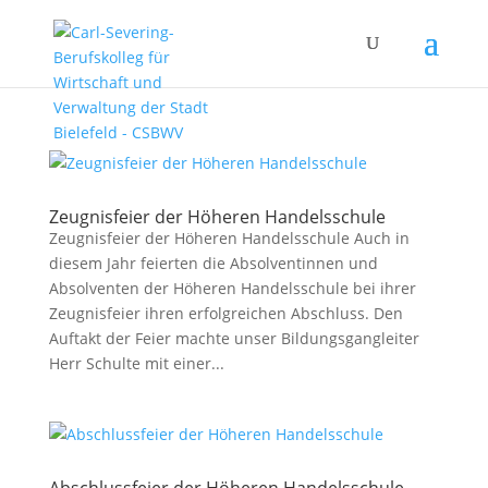
Zeugnisfeier der Höheren Handelsschule
Zeugnisfeier der Höheren Handelsschule Auch in
diesem Jahr feierten die Absolventinnen und
Absolventen der Höheren Handelsschule bei ihrer
Zeugnisfeier ihren erfolgreichen Abschluss. Den
Auftakt der Feier machte unser Bildungsgangleiter
Herr Schulte mit einer...