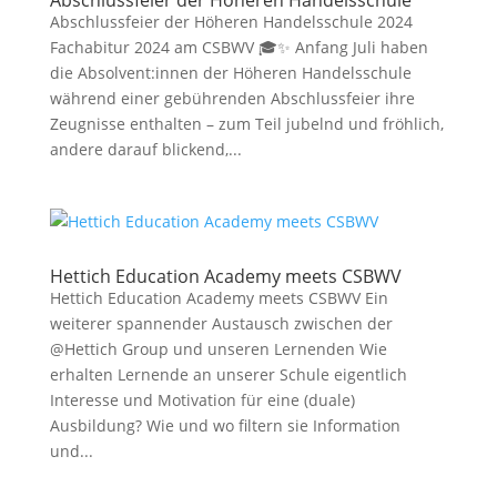
Abschlussfeier der Höheren Handelsschule
Abschlussfeier der Höheren Handelsschule 2024
Fachabitur 2024 am CSBWV 🎓✨ Anfang Juli haben
die Absolvent:innen der Höheren Handelsschule
während einer gebührenden Abschlussfeier ihre
Zeugnisse enthalten – zum Teil jubelnd und fröhlich,
andere darauf blickend,...
Hettich Education Academy meets CSBWV
Hettich Education Academy meets CSBWV Ein
weiterer spannender Austausch zwischen der
@Hettich Group und unseren Lernenden Wie
erhalten Lernende an unserer Schule eigentlich
Interesse und Motivation für eine (duale)
Ausbildung? Wie und wo filtern sie Information
und...