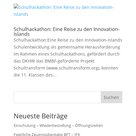
Schulhackathon: Eine Reise zu den Innovation-
Islands
Schulhackathon:Eine Reise zu den Innovation-Islands
Schulentwicklung als gemeinsame Herausforderung
Im Rahmen eines Schulhackathons, gefördert durch
das DKHW das BMBF-geförderte Projekt
Schultransform (www.schultransform.org), konnten
die 11. Klassen des...
Suchen
Neueste Beiträge
Einschulung – Wiederbestellung – Öffnungszeiten
Feierliche Zeugnisübergabe BFT – IFK